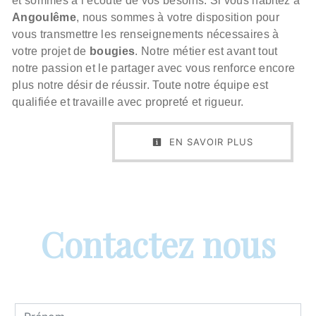
et sommes à l’écoute de vos besoins. Si vous habitez à
Angoulême
, nous sommes à votre disposition pour
vous transmettre les renseignements nécessaires à
votre projet de
bougies
. Notre métier est avant tout
notre passion et le partager avec vous renforce encore
plus notre désir de réussir. Toute notre équipe est
qualifiée et travaille avec propreté et rigueur.
EN SAVOIR PLUS
Contactez nous