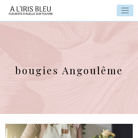
Panneau de gestion des cookies
bougies Angoulême