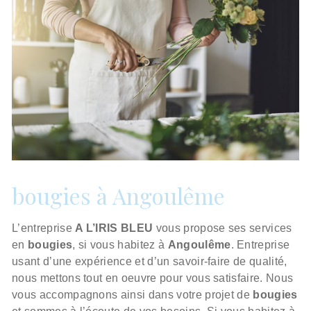
bougies à Angoulême
L’entreprise
A L’IRIS BLEU
vous propose ses services
en
bougies
, si vous habitez à
Angoulême
. Entreprise
usant d’une expérience et d’un savoir-faire de qualité,
nous mettons tout en oeuvre pour vous satisfaire. Nous
vous accompagnons ainsi dans votre projet de
bougies