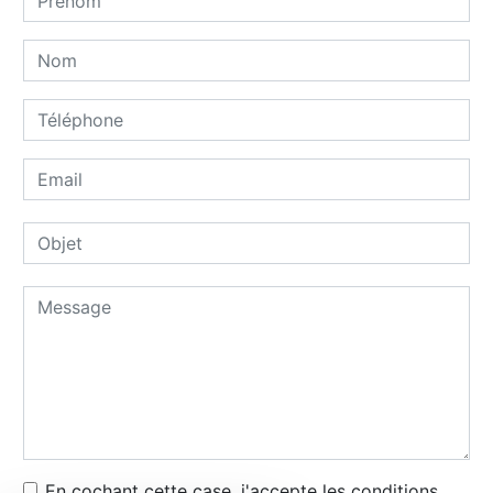
En cochant cette case, j'accepte les conditions