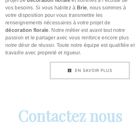
projet de
décoration florale
et sommes à l’écoute de
vos besoins. Si vous habitez à
Brie
, nous sommes à
votre disposition pour vous transmettre les
renseignements nécessaires à votre projet de
décoration florale
. Notre métier est avant tout notre
passion et le partager avec vous renforce encore plus
notre désir de réussir. Toute notre équipe est qualifiée et
travaille avec propreté et rigueur.
EN SAVOIR PLUS
Contactez nous