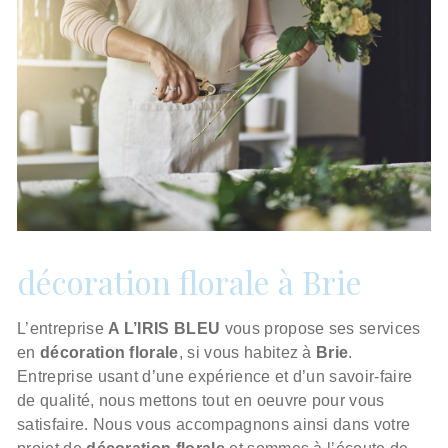
décoration florale à Brie
L’entreprise
A L’IRIS BLEU
vous propose ses services
en
décoration florale
, si vous habitez à
Brie
.
Entreprise usant d’une expérience et d’un savoir-faire
de qualité, nous mettons tout en oeuvre pour vous
satisfaire. Nous vous accompagnons ainsi dans votre