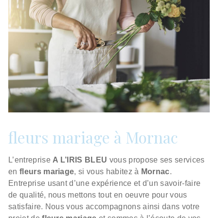
fleurs mariage à Mornac
L’entreprise
A L’IRIS BLEU
vous propose ses services
en
fleurs mariage
, si vous habitez à
Mornac
.
Entreprise usant d’une expérience et d’un savoir-faire
de qualité, nous mettons tout en oeuvre pour vous
satisfaire. Nous vous accompagnons ainsi dans votre