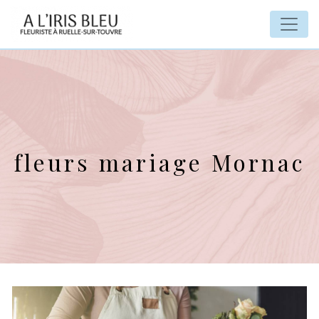
Panneau de gestion des cookies
fleurs mariage Mornac