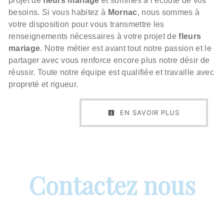
projet de
fleurs mariage
et sommes à l’écoute de vos
besoins. Si vous habitez à
Mornac
, nous sommes à
votre disposition pour vous transmettre les
renseignements nécessaires à votre projet de
fleurs
mariage
. Notre métier est avant tout notre passion et le
partager avec vous renforce encore plus notre désir de
réussir. Toute notre équipe est qualifiée et travaille avec
propreté et rigueur.
EN SAVOIR PLUS
Contactez nous