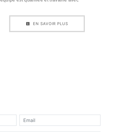
EN SAVOIR PLUS