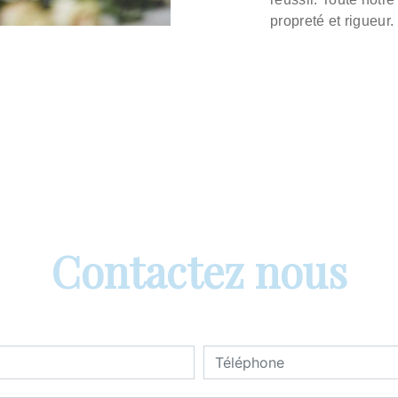
propreté et rigueur.
Contactez nous