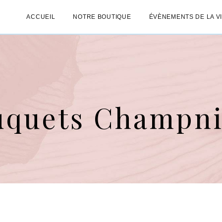
ACCUEIL
NOTRE BOUTIQUE
ÉVÈNEMENTS DE LA V
uquets Champni