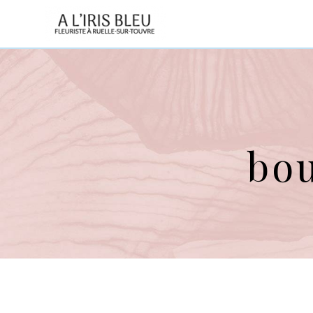
Panneau de gestion des cookies
bo