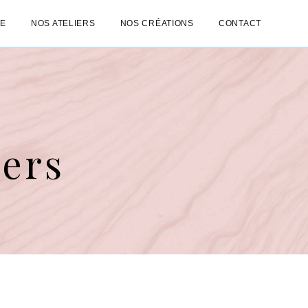
IE
NOS ATELIERS
NOS CRÉATIONS
CONTACT
ers